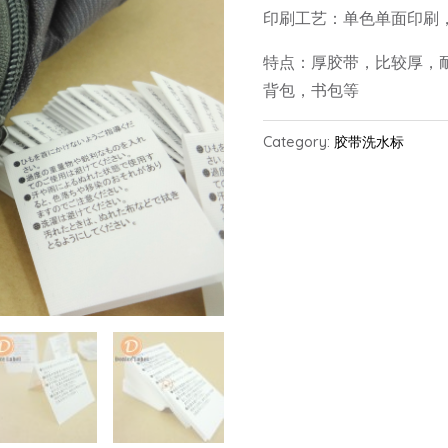
印刷工艺：单色单面印刷，对
特点：厚胶带，比较厚，
背包，书包等
Category:
胶带洗水标