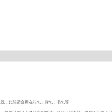
水洗，比较适合用在箱包，背包，书包等