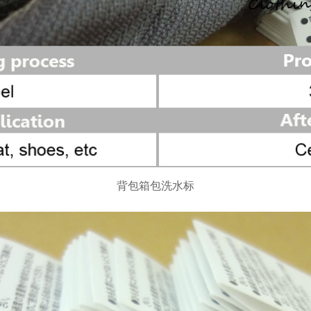
背包箱包洗水标