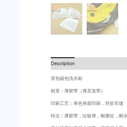
Description
背包箱包洗水标
材质：厚胶带（厚尼龙带）
印刷工艺：单色单面印刷，对折车缝
特点：厚胶带，比较厚，耐撕扯，耐