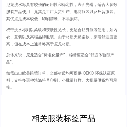
尼龙洗水标具有较强的耐用性和稳定性，表面光滑，适合大多数
服装产品使用，尤其是工厂大货生产、电商服装以及外贸服装。
其优点是成本较低、印刷清晰、不易损坏。
棉带洗水标则以柔软和亲肤性见长，更适合贴身服装使用，如内
衣、童装以及高端品牌服装。由于材质天然柔软，穿着舒适度更
高，但在成本上通常略高于尼龙材质。
总体来说，尼龙适合“标准化量产”，棉带更适合“舒适体验型产
品”。
如需出口欧美跨境订单，全部材质均可提供 OEKO 环保认证原
料，支持多语种洗涤符号印刷，小批量打样、大批量供货均可承
接。
相关服装标签产品