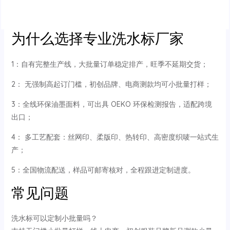
为什么选择专业洗水标厂家
1：自有完整生产线，大批量订单稳定排产，旺季不延期交货；
2： 无强制高起订门槛，初创品牌、电商测款均可小批量打样；
3：全线环保油墨面料，可出具 OEKO 环保检测报告，适配跨境
出口；
4： 多工艺配套：丝网印、柔版印、热转印、高密度织唛一站式生
产；
5：全国物流配送，样品可邮寄核对，全程跟进定制进度。
常见问题
洗水标可以定制小批量吗？