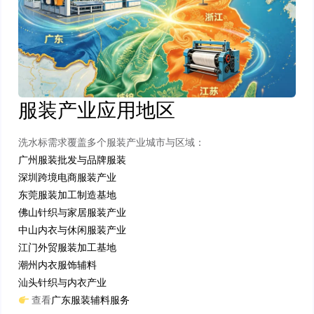
服装产业应用地区
洗水标需求覆盖多个服装产业城市与区域：
广州服装批发与品牌服装
深圳跨境电商服装产业
东莞服装加工制造基地
佛山针织与家居服装产业
中山内衣与休闲服装产业
江门外贸服装加工基地
潮州内衣服饰辅料
汕头针织与内衣产业
查看
广东服装辅料服务