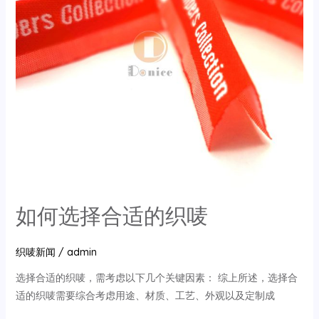
好
坏？
如何选择合适的织唛
织唛新闻
/
admin
选择合适的织唛，需考虑以下几个关键因素： 综上所述，选择合
适的织唛需要综合考虑用途、材质、工艺、外观以及定制成