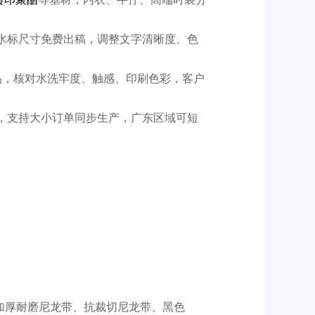
水标尺寸免费出稿，调整文字清晰度、色
；
样品，核对水洗牢度、触感、印刷色彩，客户
，支持大小订单同步生产，广东区域可短
、加厚耐磨尼龙带、抗裁切尼龙带、黑色