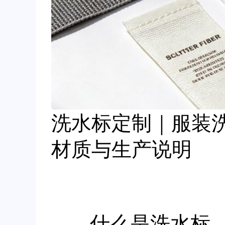
洗水标定制｜服装
材质与生产说明
什么是洗水标