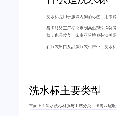
洗水标是用于服装内侧的标签，用来
很多服装工厂初次定制易出现洗涤符
检，也是欧美、东南亚跨境服装清关
在服装出口及品牌服装生产中，洗水
洗水标主要类型
市面上主流水洗标材质与工艺分类，按需匹配服