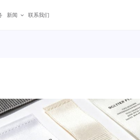
务
新闻
联系我们