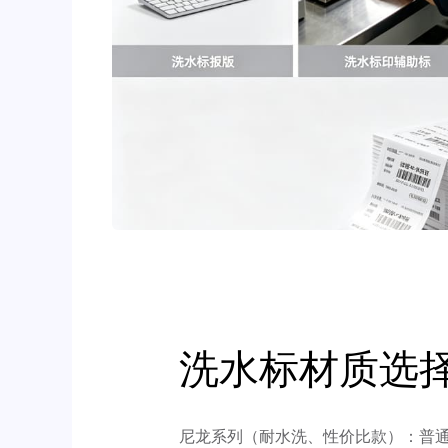
洗水标材质选
尼龙系列（耐水洗、性价比款）：普通