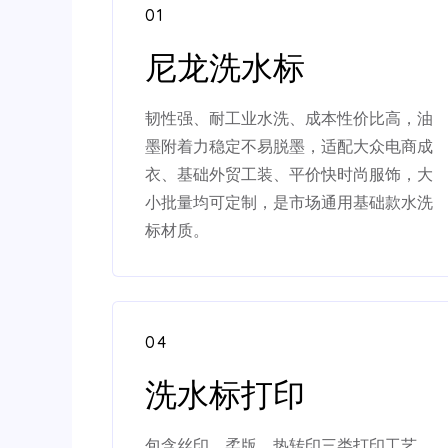
01
尼龙洗水标
韧性强、耐工业水洗、成本性价比高，油
墨附着力稳定不易脱墨，适配大众电商成
衣、基础外贸工装、平价快时尚服饰，大
小批量均可定制，是市场通用基础款水洗
标材质。
04
洗水标打印
包含丝印、柔版、热转印三类打印工艺，