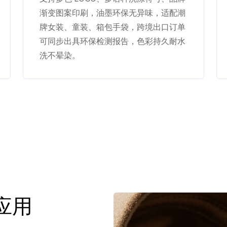
渐变图案印刷，油墨环保无异味，适配潮
牌女装、童装、箱包手袋，跨境出口订单
可同步出具环保检测报告，色彩持久耐水
洗不晕染。
应用