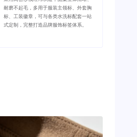
耐磨不起毛，多用于服装主领标、外套胸
标、工装徽章，可与各类水洗标配套一站
式定制，完整打造品牌服饰标签体系。