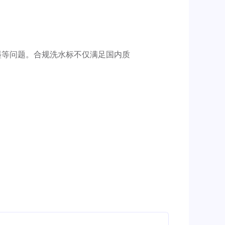
墨等问题。合规洗水标不仅满足国内质