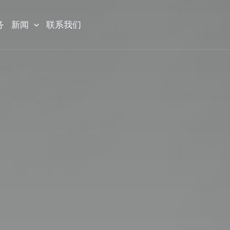
务
新闻
联系我们