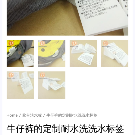
Home
/
胶带洗水标
/ 牛仔裤的定制耐水洗洗水标签
牛仔裤的定制耐水洗洗水标签