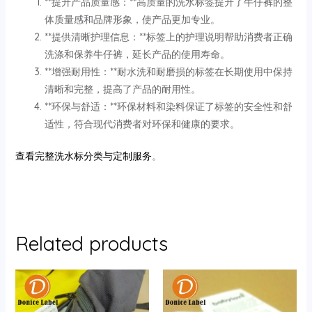
**提升产品质量感：**高质量的洗水标签提升了牛仔裤的整
体质量感和品牌形象，使产品更加专业。
**提供清晰护理信息：**标签上的护理说明帮助消费者正确
洗涤和保养牛仔裤，延长产品的使用寿命。
**增强耐用性：**耐水洗和耐磨损的标签在长期使用中保持
清晰和完整，提高了产品的耐用性。
**环保与舒适：**环保材料和染料保证了标签的安全性和舒
适性，符合现代消费者对环保和健康的要求。
查看完整洗水标分类与定制服务
。
Related products