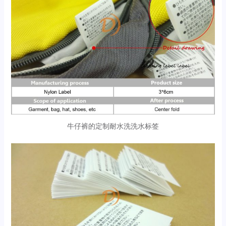
牛仔裤的定制耐水洗洗水标签