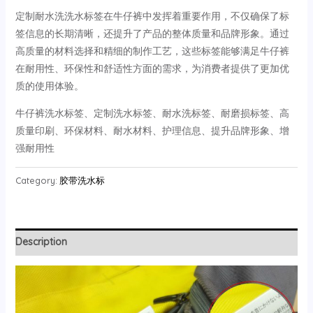
定制耐水洗洗水标签在牛仔裤中发挥着重要作用，不仅确保了标
签信息的长期清晰，还提升了产品的整体质量和品牌形象。通过
高质量的材料选择和精细的制作工艺，这些标签能够满足牛仔裤
在耐用性、环保性和舒适性方面的需求，为消费者提供了更加优
质的使用体验。
牛仔裤洗水标签、定制洗水标签、耐水洗标签、耐磨损标签、高
质量印刷、环保材料、耐水材料、护理信息、提升品牌形象、增
强耐用性
Category:
胶带洗水标
Description