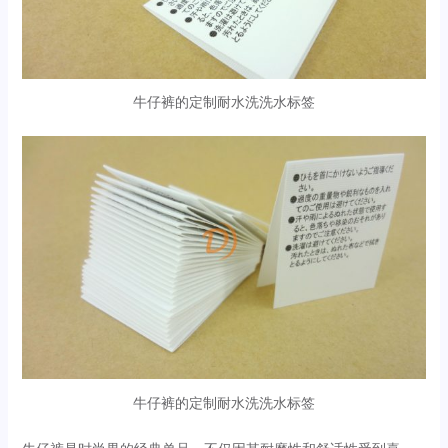
牛仔裤的定制耐水洗洗水标签
牛仔裤的定制耐水洗洗水标签