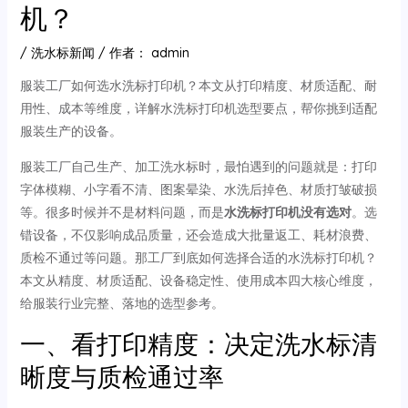
机？
/
洗水标新闻
/ 作者：
admin
服装工厂如何选水洗标打印机？本文从打印精度、材质适配、耐
用性、成本等维度，详解水洗标打印机选型要点，帮你挑到适配
服装生产的设备。
服装工厂自己生产、加工洗水标时，最怕遇到的问题就是：打印
字体模糊、小字看不清、图案晕染、水洗后掉色、材质打皱破损
等。很多时候并不是材料问题，而是
水洗标打印机没有选对
。选
错设备，不仅影响成品质量，还会造成大批量返工、耗材浪费、
质检不通过等问题。那工厂到底如何选择合适的水洗标打印机？
本文从精度、材质适配、设备稳定性、使用成本四大核心维度，
给服装行业完整、落地的选型参考。
一、看打印精度：决定洗水标清
晰度与质检通过率