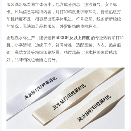
服装洗水标普遍字体偏小，包含成分信息、洗涤符号、安全标
准、尺码信息等精细内容，对打印精度要求非常高。普通热敏打
印机精度不足，很容易出现字体毛边、符号变形、线条断断续续
的情况，无法满足品牌服装、外贸服饰的质检标准。
正规洗水标生产，建议选择
300DPI及以上精度
的专业热转印打印
机，小字清晰、边缘干净、符号标准，适配童装、内衣、贴身服
饰、高端女装等精细印刷场景。精度越高，洗水标整体质感越
好，品牌档次也会随之提升。