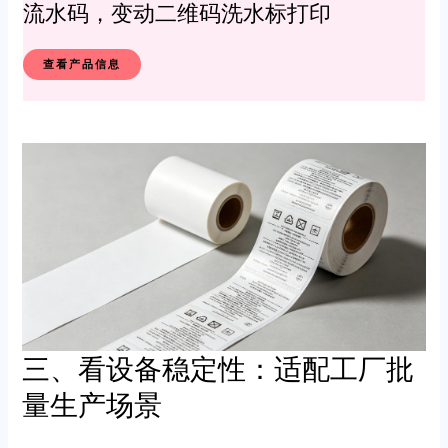
流水码，变动二维码洗水标打印
查看产品信息
三、看设备稳定性：适配工厂批
量生产场景