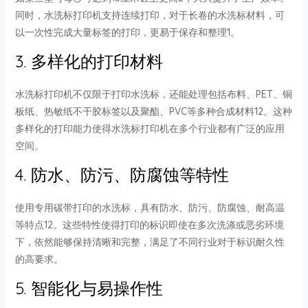
同时，水洗标打印机支持连续打印，对于长卷的水洗标材料，可
以一次性完成大量标签的打印，更易于保存和整理1。
3. 多样化的打印材料
水洗标打印机不仅限于打印水洗标，还能处理包括布料、PET、铜
板纸、热敏纸不干胶标签以及聚酯、PVC等多种合成材料12。这种
多样化的打印能力使得水洗标打印机在多个行业都有广泛的应用
空间。
4. 防水、防污、防腐蚀等特性
使用专用碳带打印的水洗标，具有防水、防污、防腐蚀、耐高温
等特点12。这些特性使得打印的标识即使在多次洗涤或恶劣环境
下，依然能够保持清晰和完整，满足了不同行业对于标识耐久性
的高要求。
5. 智能化与易操作性