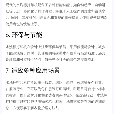
现代的水洗标打印机配备了多种智能功能，如自动感应、自动进
纸等，进一步简化了操作流程，降低了人工操作的难度和错误率
3。同时，其友好的用户界面和直观的操作指导，使得即便是初次
使用者也能快速上手。
6. 环保与节能
水洗标打印机在设计上注重环保与节能，采用低能耗设计，减少
了能源浪费。同时，其使用的特殊墨水不仅具有高清晰度，还具
备环保和可持续性特点，符合当今社会的绿色发展潮流3。
7. 适应多种应用场景
水洗标打印机广泛应用于服装、纺织、箱包、家纺等多个行业。
在服装行业，它可以为每件服装打印清晰、耐用且符合行业标准
的标识，提升品牌形象和消费者购买体验3。在洗涤行业，水洗标
打印机可以打印包括衣物名称、材质、洗涤方式等在内的详细信
息，方便顾客了解衣物护理方法3。