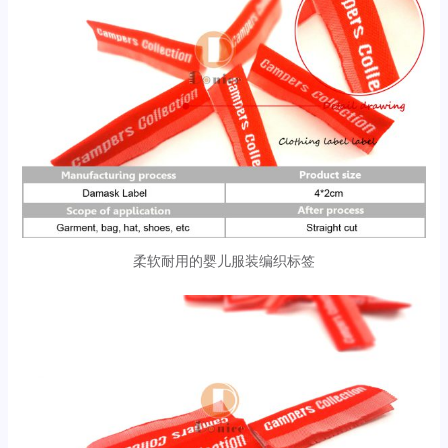
柔软耐用的婴儿服装编织标签