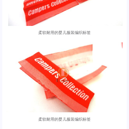
柔软耐用的婴儿服装编织标签
柔软耐用的婴儿服装编织标签