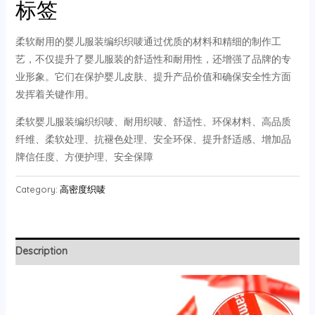
标签
柔软耐用的婴儿服装编织织唛通过优质的材料和精细的制作工
艺，不仅提升了婴儿服装的舒适性和耐用性，还增强了品牌的专
业形象。它们在保护婴儿皮肤、提升产品价值和确保安全性方面
发挥着关键作用。
柔软婴儿服装编织织唛、耐用织唛、舒适性、环保材料、高品质
纤维、柔软处理、抗褪色处理、安全环保、提升舒适感、增加品
牌信任度、方便护理、安全保障
Category:
高密度织唛
Description