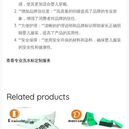
感，使其更加适合婴儿穿戴。
**增加品牌信任度：**高质量的织唛提高了品牌的专业形
象，增强了消费者对品牌的信任。
**方便护理：**清晰的护理说明和品牌标识帮助家长正确照
顾婴儿服装，提高了产品的实用性。
**安全保障：**使用安全环保的材料和染料，确保婴儿服装
的安全性和健康性。
查看专业洗水标定制服务
Related products