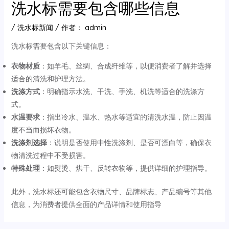
洗水标需要包含哪些信息
/
洗水标新闻
/ 作者：
admin
洗水标需要包含以下关键信息：
衣物材质
‌：如羊毛、丝绸、合成纤维等，以便消费者了解并选择
适合的清洗和护理方法。
洗涤方式
‌：明确指示水洗、干洗、手洗、机洗等适合的洗涤方
式。
水温要求
‌：指出冷水、温水、热水等适宜的清洗水温，防止因温
度不当而损坏衣物。
洗涤剂选择
‌：说明是否使用中性洗涤剂、是否可漂白等，确保衣
物清洗过程中不受损害。
特殊处理
‌：如熨烫、烘干、反转衣物等，提供详细的护理指导。
此外，洗水标还可能包含衣物尺寸、品牌标志、产品编号等其他
信息，为消费者提供全面的产品详情和使用指导‌