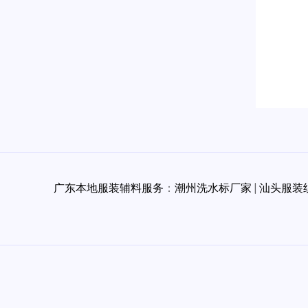
广东本地服装辅料服务
：
潮州洗水标厂家
|
汕头服装