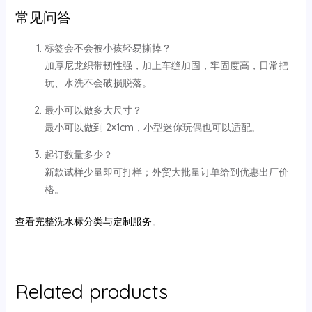
常见问答
标签会不会被小孩轻易撕掉？
加厚尼龙织带韧性强，加上车缝加固，牢固度高，日常把
玩、水洗不会破损脱落。
最小可以做多大尺寸？
最小可以做到 2×1cm，小型迷你玩偶也可以适配。
起订数量多少？
新款试样少量即可打样；外贸大批量订单给到优惠出厂价
格。
查看完整洗水标分类与定制服务
。
Related products