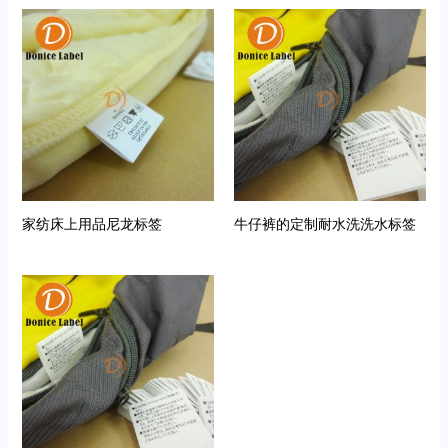
家纺床上用品尼龙标签
牛仔裤的定制耐水洗洗水标签