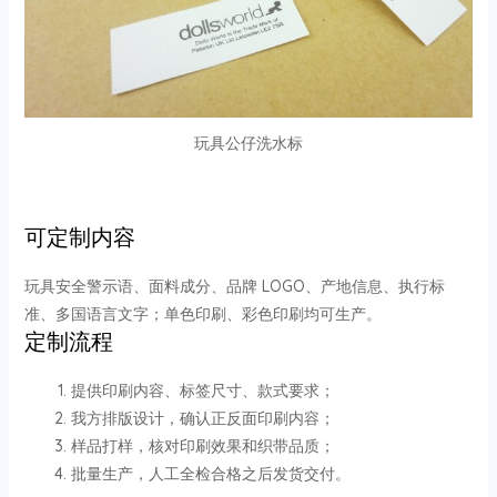
玩具公仔洗水标
可定制内容
玩具安全警示语、面料成分、品牌 LOGO、产地信息、执行标
准、多国语言文字；单色印刷、彩色印刷均可生产。
定制流程
提供印刷内容、标签尺寸、款式要求；
我方排版设计，确认正反面印刷内容；
样品打样，核对印刷效果和织带品质；
批量生产，人工全检合格之后发货交付。