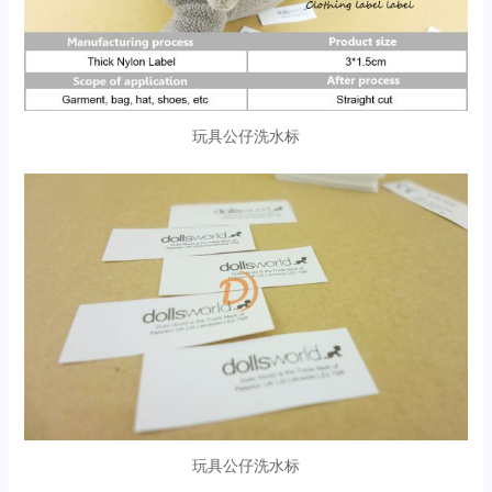
玩具公仔洗水标
玩具公仔洗水标