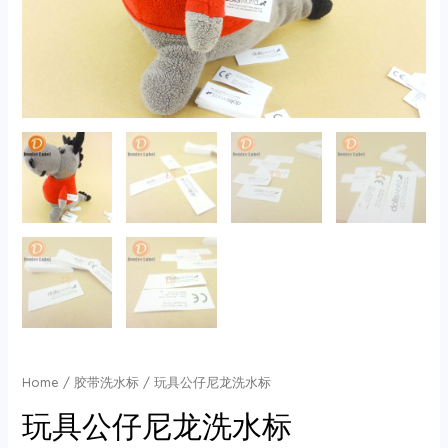
Home
/
胶带洗水标
/ 玩具公仔尼龙洗水标
玩具公仔尼龙洗水标