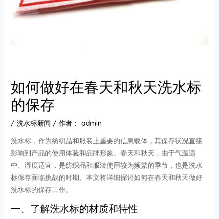
如何做好在春天和秋天洗水标
的保存
/
洗水标新闻
/ 作者：
admin
洗水标，作为纺织品和服装上重要的信息载体，其保存状况直接
影响到产品的使用体验和品牌形象。春天和秋天，由于气温适
中、湿度适宜，是纺织品和服装使用较为频繁的季节，也是洗水
标保存面临挑战的时期。本文将详细探讨如何在春天和秋天做好
洗水标的保存工作。
一、了解洗水标的材质和特性