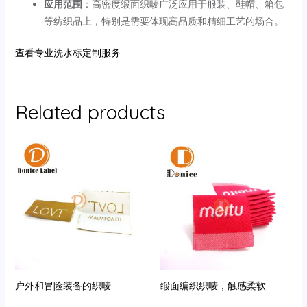
应用范围
‌：高密度缎面织唛广泛应用于服装、鞋帽、箱包
等纺织品上，特别是需要体现高品质和精细工艺的场合。
查看专业洗水标定制服务
Related products
户外和冒险装备的织唛
缎面编织织唛，触感柔软