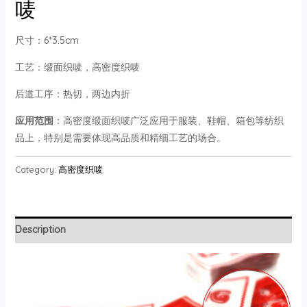
唛
尺寸：6*3.5cm
工艺：缎面织唛，高密度织唛
后道工序：热切，两边内折
应用范围
‌：高密度缎面织唛广泛应用于服装、鞋帽、箱包等纺织
品上，特别是需要体现高品质和精细工艺的场合。
Category:
高密度织唛
Description