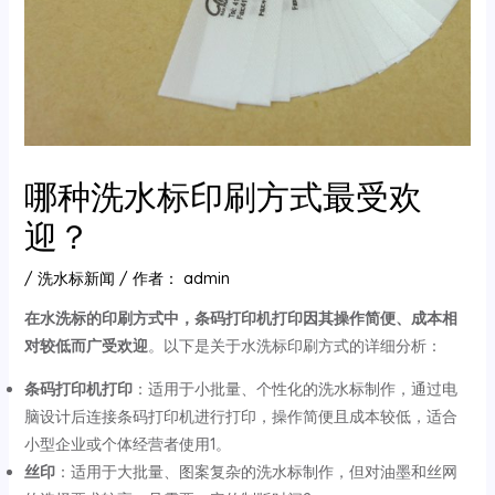
哪种洗水标印刷方式最受欢
迎？
/
洗水标新闻
/ 作者：
admin
在水洗标的印刷方式中，条码打印机打印因其操作简便、成本相
对较低而广受欢迎
‌。以下是关于水洗标印刷方式的详细分析：
条码打印机打印
‌：适用于小批量、个性化的洗水标制作，通过电
脑设计后连接条码打印机进行打印，操作简便且成本较低，适合
小型企业或个体经营者使用‌1。
丝印
‌：适用于大批量、图案复杂的洗水标制作，但对油墨和丝网