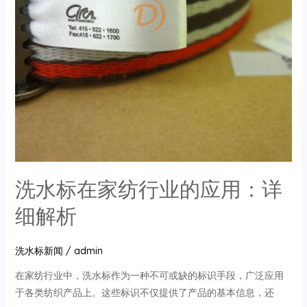
洗水标在家纺行业的应用：详
细解析
洗水标新闻
/
admin
在家纺行业中，洗水标作为一种不可或缺的标识手段，广泛应用
于各类纺织产品上。这些标识不仅提供了产品的基本信息，还