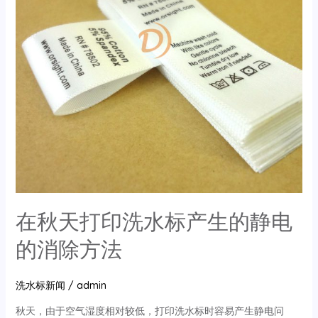
域
在秋天打印洗水标产生的静电
的消除方法
洗水标新闻
/
admin
秋天，由于空气湿度相对较低，打印洗水标时容易产生静电问