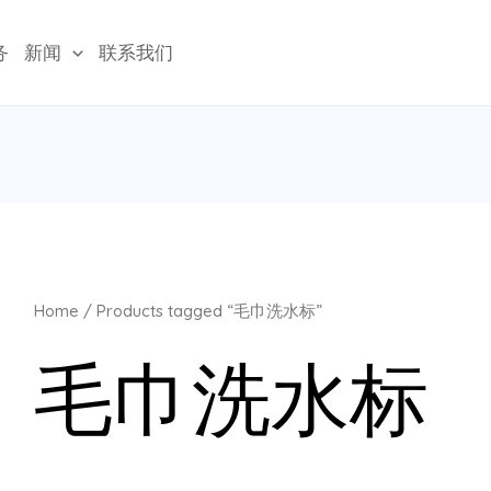
务
新闻
联系我们
Home
/ Products tagged “毛巾洗水标”
毛巾洗水标