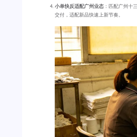
小单快反适配广州业态
：匹配广州十三
交付，适配新品快速上新节奏。