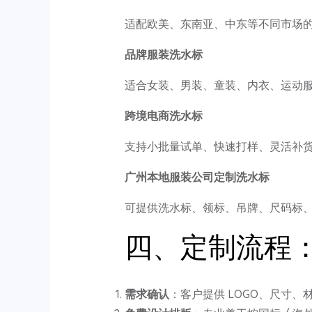
适配欧美、东南亚、中东等不同市场
品牌服装洗水标
适合女装、男装、童装、内衣、运动服
跨境电商洗水标
支持小批量试单、快速打样、灵活补
广州本地服装公司定制洗水标
可提供洗水标、领标、吊牌、尺码标
四、定制流程
需求确认
：客户提供 LOGO、尺寸