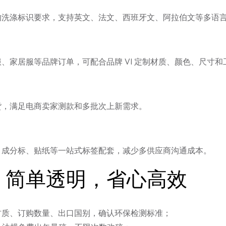
的洗涤标识要求，支持英文、法文、西班牙文、阿拉伯文等多语
、家居服等品牌订单，可配合品牌 VI 定制材质、颜色、尺寸和
货，满足电商卖家测款和多批次上新需求。
、成分标、贴纸等一站式标签配套，减少多供应商沟通成本。
：简单透明，省心高效
、材质、订购数量、出口国别，确认环保检测标准；