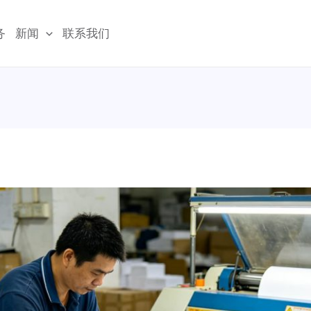
务
新闻
联系我们