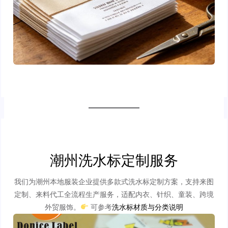
潮州洗水标定制服务
我们为潮州本地服装企业提供多款式洗水标定制方案，支持来图
定制、来料代工全流程生产服务，适配内衣、针织、童装、跨境
外贸服饰。
可参考
洗水标材质与分类说明