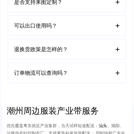
是否支持来图定制？
可以出口使用吗？
退换货政策是怎样的？
订单物流可以查询吗？
潮州周边服装产业带服务
优先覆盖粤东就近产业集群，当天试样短途配送：
汕头
、揭阳、
汕尾内衣针织制衣厂，支持紧急补单加急配送； 同时辐射广东全