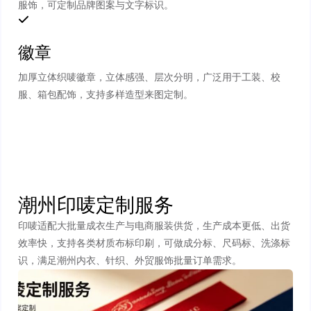
服饰，可定制品牌图案与文字标识。
徽章
加厚立体织唛徽章，立体感强、层次分明，广泛用于工装、校
服、箱包配饰，支持多样造型来图定制。
潮州印唛定制服务
印唛适配大批量成衣生产与电商服装供货，生产成本更低、出货
效率快，支持各类材质布标印刷，可做成分标、尺码标、洗涤标
识，满足潮州内衣、针织、外贸服饰批量订单需求。