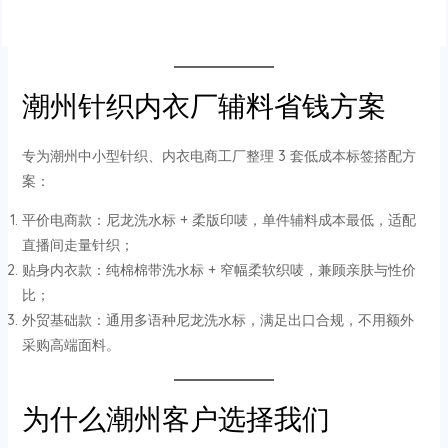
潮州针织内衣厂辅料省钱方案
专为潮州中小型针织、内衣电商工厂整理 3 套低成本标签搭配方
案：
平价电商款：尼龙洗水标 + 柔版印唛，单件辅料成本最低，适配
直播间走量针织；
贴身内衣款：纯棉棉带洗水标 + 窄幅柔软织唛，兼顾亲肤与性价
比；
外贸基础款：通用多语种尼龙洗水标，满足出口合规，不用额外
采购高端面料。
为什么潮州客户选择我们