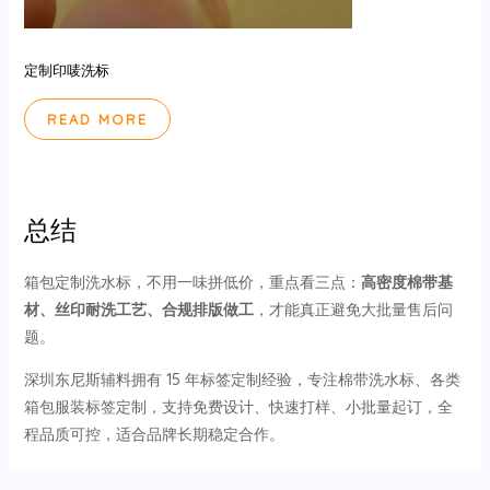
定制印唛洗标
READ MORE
总结
箱包定制洗水标，不用一味拼低价，重点看三点：
高密度棉带基
材、丝印耐洗工艺、合规排版做工
，才能真正避免大批量售后问
题。
深圳东尼斯辅料拥有 15 年标签定制经验，专注棉带洗水标、各类
箱包服装标签定制，支持免费设计、快速打样、小批量起订，全
程品质可控，适合品牌长期稳定合作。